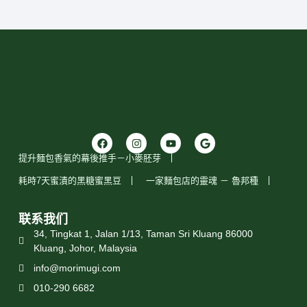
提升麵包香氣的幕後推手－小麥胚芽
耗時7天蜜漬的黑糖蜜黑豆
一家麵包店的靈魂 － 魯邦種
联系我们
34, Tingkat 1, Jalan 1/13, Taman Sri Kluang 86000
Kluang, Johor, Malaysia
info@morimugi.com
010-290 6682